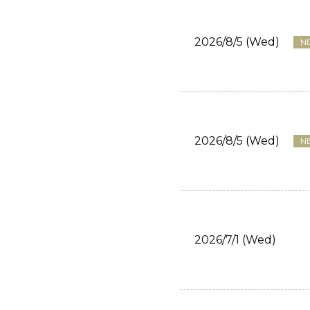
2026/8/5 (Wed)
N
2026/8/5 (Wed)
N
2026/7/1 (Wed)