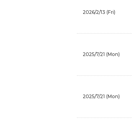
2026/2/13 (Fri)
2025/7/21 (Mon)
2025/7/21 (Mon)