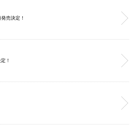
(水)発売決定！
決定！