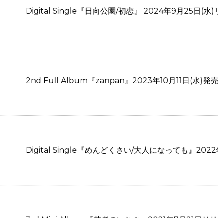
Digital Single『日向公園/初恋』 2024年9月25日
2nd Full Album『zanpan』2023年10月11日(水)
Digital Single『めんどくさい/大人になっても』20