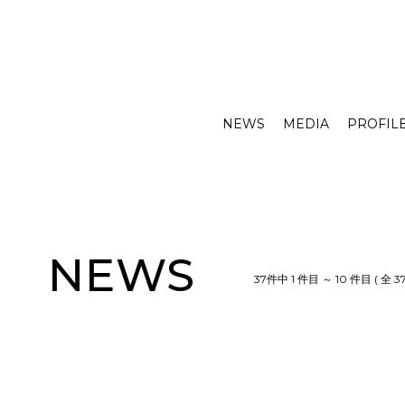
NEWS
MEDIA
PROFIL
NEWS
37件中 1 件目 ～ 10 件目 ( 全 