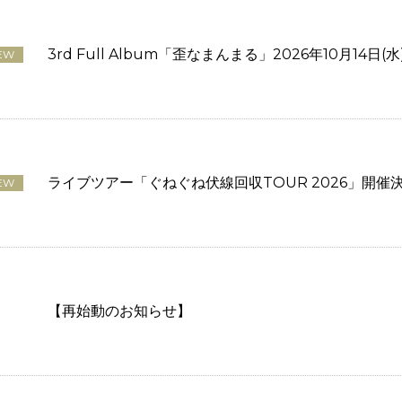
3rd Full Album「歪なまんまる」2026年10月14日
EW
ライブツアー「ぐねぐね伏線回収TOUR 2026」開催
EW
【再始動のお知らせ】