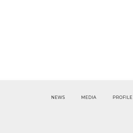
NEWS
MEDIA
PROFILE