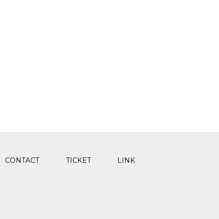
CONTACT
TICKET
LINK