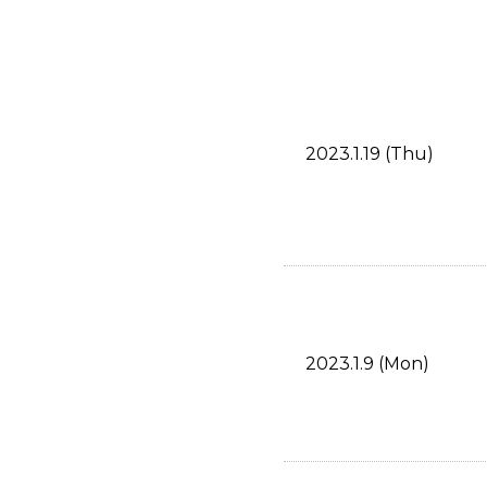
2023.1.19 (Thu)
2023.1.9 (Mon)