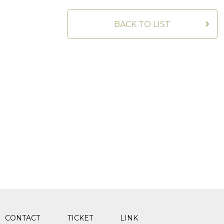
BACK TO LIST
CONTACT
TICKET
LINK