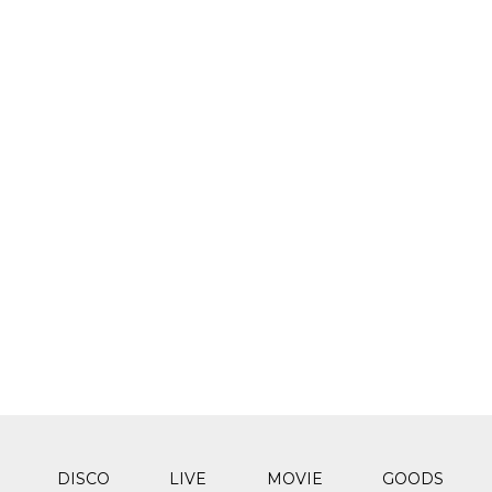
DISCO
LIVE
MOVIE
GOODS