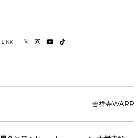
𝕏
LINK
吉祥寺WARP