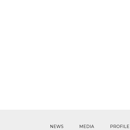
NEWS
MEDIA
PROFILE