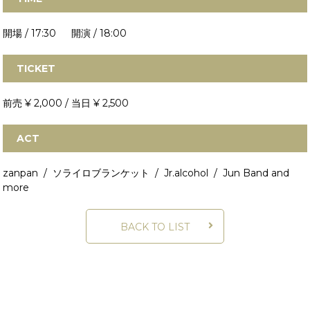
開場 / 17:30 開演 / 18:00
TICKET
前売 ¥ 2,000 / 当日 ¥ 2,500
ACT
zanpan / ソライロブランケット / Jr.alcohol / Jun Band
and
more
BACK TO LIST