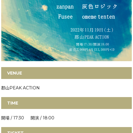
VENUE
郡山PEAK ACTION
TIME
開場 / 17:30 開演 / 18:00