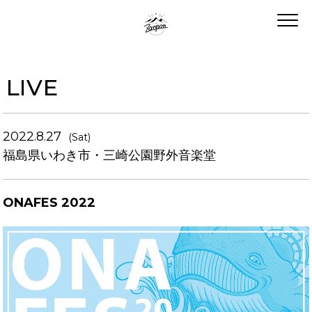
LIVE
2022.8.27
(Sat)
福島県いわき市・三崎公園野外音楽堂
ONAFES 2022