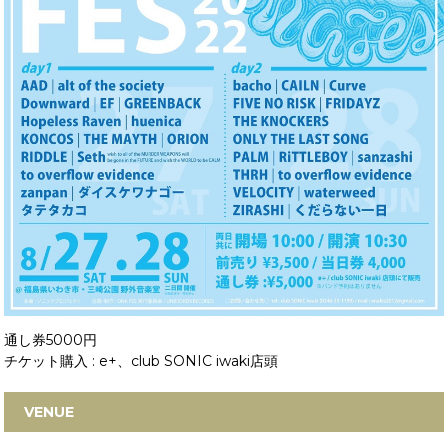
通し券5000円
チケット購入 : e+、club SONIC iwaki店頭
VENUE